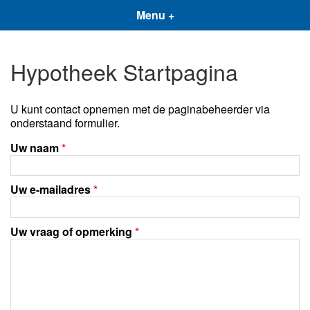
Menu +
Hypotheek Startpagina
U kunt contact opnemen met de paginabeheerder via
onderstaand formulier.
Uw naam
*
Uw e-mailadres
*
Uw vraag of opmerking
*